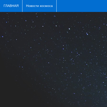
ГЛАВНАЯ
Новости космоса