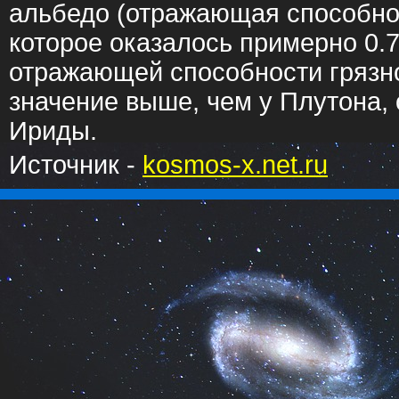
альбедо (отражающая способно
которое оказалось примерно 0.7
отражающей способности грязног
значение выше, чем у Плутона, 
Ириды.
Источник -
kosmos-x.net.ru