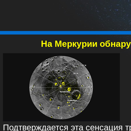
На Меркурии обнару
Подтверждается эта сенсация 