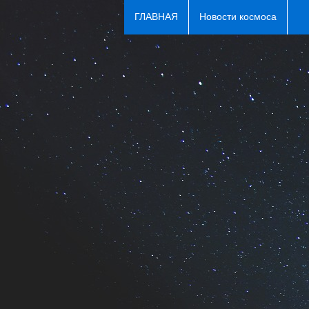
ГЛАВНАЯ
Новости космоса