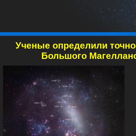
Ученые определили точно
Большого Магеллано