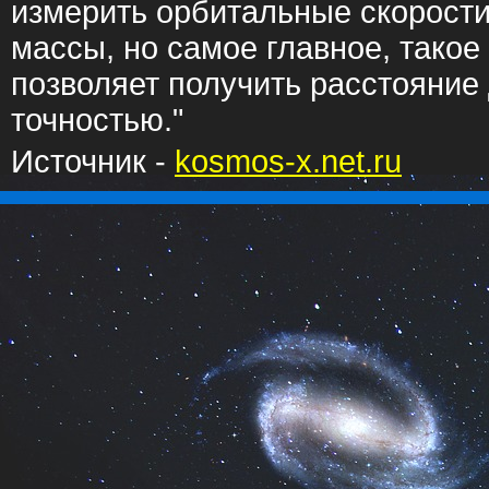
измерить орбитальные скорости
массы, но самое главное, тако
позволяет получить расстояние 
точностью."
Источник -
kosmos-x.net.ru