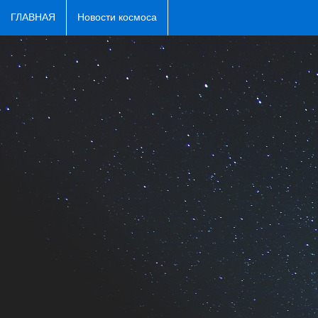
ГЛАВНАЯ
Новости космоса