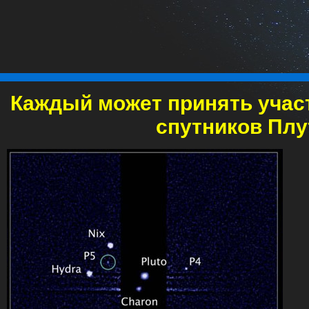
Каждый может принять учас
спутников Плу