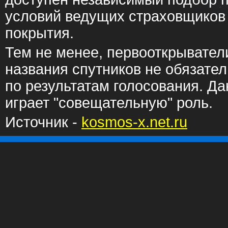
условий ведущих страховщиков
покрытия.
Тем не менее, первооткрывател
названия спутников не обязате
по результатам голосования. Д
играет "совещательную" роль.
Источник -
kosmos-x.net.ru