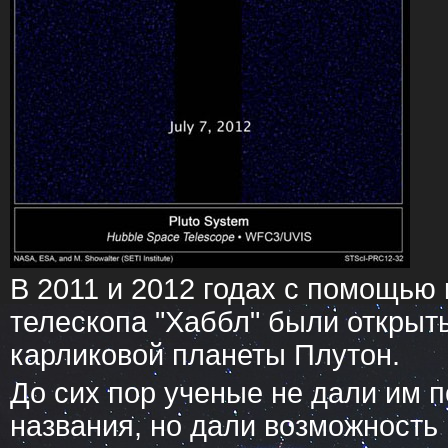
В 2011 и 2012 годах с помощью
телескопа "Хаббл" были открыт
карликовой планеты Плутон.
До сих пор ученые не дали им 
названия, но дали возможност