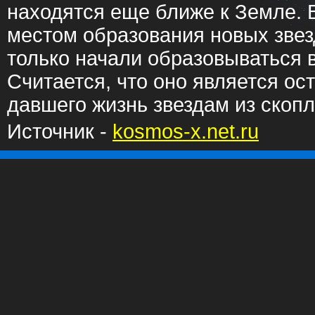
находятся еще ближе к Земле. B
местом образования новых звез
только начали образовываться в
Считается, что оно является ос
давшего жизнь звездам из скоп
Источник -
kosmos-x.net.ru