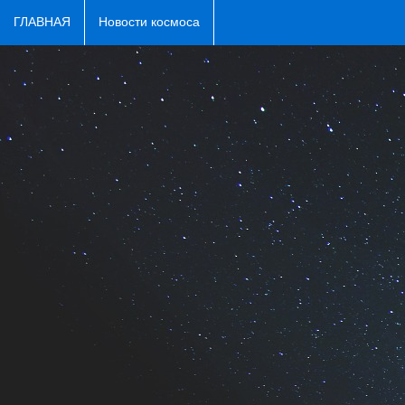
ГЛАВНАЯ
Новости космоса